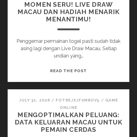
MOMEN SERU! LIVE DRAW
VS
MACAU DAN HADIAH MENARIK
INDOSAT
MENANTIMU!
Penggemar permainan togel pasti sudah tidak
asing lagi dengan Live Draw Macau. Setiap
undian yang…
MOMEN
READ THE POST
SERU!
LIVE
DRAW
MACAU
JULY 31, 2026
/
FOT8EJXJF0M8OV5
/
GAME
DAN
ONLINE
MENGOPTIMALKAN PELUANG:
HADIAH
DATA KELUARAN MACAU UNTUK
MENARIK
PEMAIN CERDAS
MENANTIMU!