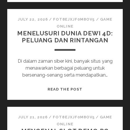
RUBAH4D:
KEBERANIAN
DAN
JULY 22, 2026
/
FOT8EJXJF0M8OV5
/
GAME
PETUALANGAN
ONLINE
MENELUSURI DUNIA DEWI 4D:
PELUANG DAN RINTANGAN
Di dalam zaman siber kini, banyak situs yang
menawarkan berbagai peluang untuk
bersenang-senang serta mendapatkan…
MENELUSURI
READ THE POST
DUNIA
DEWI
4D:
PELUANG
JULY 21, 2026
/
FOT8EJXJF0M8OV5
/
GAME
DAN
ONLINE