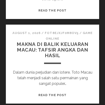
SLOT
READ THE POST
DEPO
5000:
LANGKAH
PERTAMA
AUGUST 1, 2026
/
FOT8EJXJF0M8OV5
/
GAME
MENUJU
ONLINE
MAKNA DI BALIK KELUARAN
KEBERHASILAN
MACAU: TAFSIR ANGKA DAN
BERMAIN
HASIL
Dalam dunia perjudian dan lotere, Toto Macau
telah menjadi salah satu permainan yang
sangat populer…
MAKNA
READ THE POST
DI