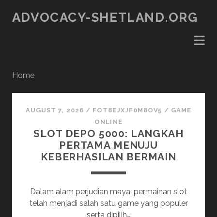
ADVOCACY-SHETLAND.ORG
Home
advocacy-
AUGUST 7, 2026
/
FOT8EJXJF0M8OV5
/
GAME
shetland.org
ONLINE
SLOT DEPO 5000: LANGKAH
Posts
PERTAMA MENUJU
KEBERHASILAN BERMAIN
Dalam alam perjudian maya, permainan slot
telah menjadi salah satu game yang populer
serta dipilih…