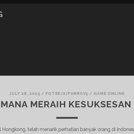
G
JULY 28, 2025
/
FOT8EJXJF0M8OV5
/
GAME ONLINE
IMANA MERAIH KESUKSESAN 
l Hongkong, telah menarik perhatian banyak orang di Indones