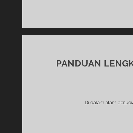
PANDUAN LENGK
Di dalam alam perjudia