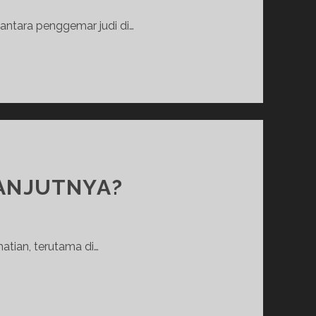
antara penggemar judi di…
ELANJUTNYA?
hatian, terutama di…