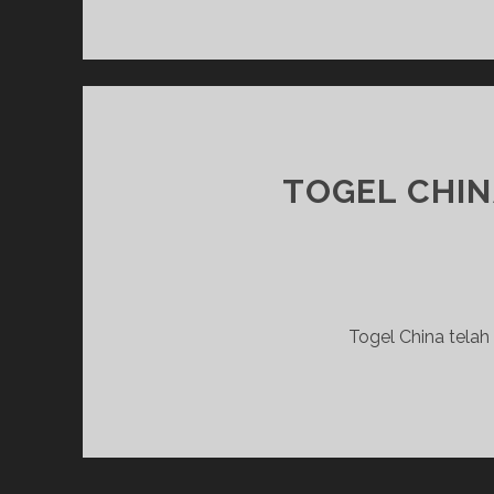
TOGEL CHIN
Togel China telah