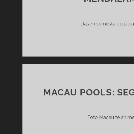
Dalam semesta perjudian
MACAU POOLS: SEG
Toto Macau telah men