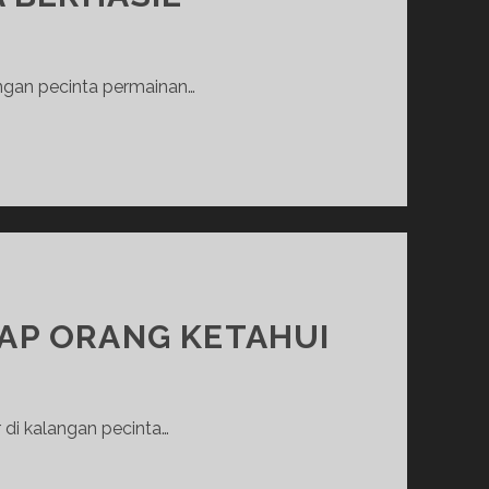
angan pecinta permainan…
IAP ORANG KETAHUI
 di kalangan pecinta…