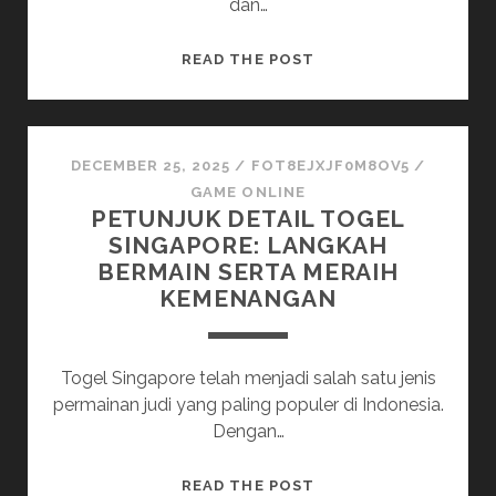
dan…
SLOT
READ THE POST
PENGISIAN
PULSA
GACOR:
SARAN
DECEMBER 25, 2025
/
FOT8EJXJF0M8OV5
/
DAN
GAME ONLINE
PETUNJUK DETAIL TOGEL
STRATEGI
SINGAPORE: LANGKAH
MENGOPTIMALKAN
BERMAIN SERTA MERAIH
KEMENANGAN
KEMENANGAN
Togel Singapore telah menjadi salah satu jenis
permainan judi yang paling populer di Indonesia.
Dengan…
PETUNJUK
READ THE POST