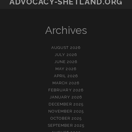
ADVOCACY-SHETLAND.ORG
Archives
AUGUST 2026
JULY 2026
JUNE 2026
MAY 2026
APRIL 2026
MARCH 2026
FEBRUARY 2026
JANUARY 2026
DECEMBER 2025
NOVEMBER 2025
OCTOBER 2025
SEPTEMBER 2025