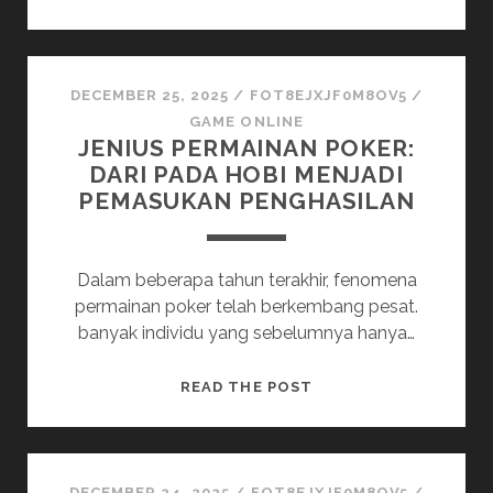
DETAIL
TOGEL
SINGAPORE:
LANGKAH
DECEMBER 25, 2025
/
FOT8EJXJF0M8OV5
/
BERMAIN
GAME ONLINE
JENIUS PERMAINAN POKER:
SERTA
DARI PADA HOBI MENJADI
MERAIH
PEMASUKAN PENGHASILAN
KEMENANGAN
Dalam beberapa tahun terakhir, fenomena
permainan poker telah berkembang pesat.
banyak individu yang sebelumnya hanya…
JENIUS
READ THE POST
PERMAINAN
POKER:
DARI
PADA
DECEMBER 24, 2025
/
FOT8EJXJF0M8OV5
/