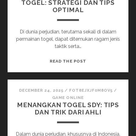
TOGEL: STRATEGI DAN TIPS
DAPATKAN
OPTIMAL
SEKARANG!
Di dunia perjudian, terutama sekali di dalam
permainan togel, dapat ditemukan ragam jenis
taktik serta…
MEMBONGKAR
READ THE POST
SECRETS
WALI
TOGEL:
STRATEGI
DECEMBER 24, 2025
/
FOT8EJXJF0M8OV5
/
DAN
GAME ONLINE
MENANGKAN TOGEL SDY: TIPS
TIPS
DAN TRIK DARI AHLI
OPTIMAL
Dalam dunia perjudian, khususnya di Indonesia,