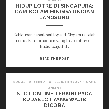
HIDUP LOTRE DI SINGAPURA:
NOMOR
DARI KOLAM HINGGA UNDIAN
PEMENANG
LANGSUNG
Kehidupan sehari-hari togel di Singapura telah
merupakan komponen yang tak terpisah dari
tradisi berjudi di…
HIDUP
READ THE POST
LOTRE
DI
SINGAPURA:
DARI
AUGUST 2, 2025
/
FOT8EJXJF0M8OV5
/
GAME
KOLAM
ONLINE
SLOT ONLINE TERKINI PADA
HINGGA
KUDASLOT YANG WAJIB
UNDIAN
DICOBA
LANGSUNG