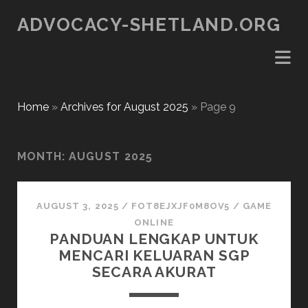
ADVOCACY-SHETLAND.ORG
Home
»
Archives for August 2025
»
Page 9
MONTH:
AUGUST 2025
AUGUST 3, 2025
/
FOT8EJXJF0M8OV5
/
GAME
ONLINE
PANDUAN LENGKAP UNTUK
MENCARI KELUARAN SGP
SECARA AKURAT