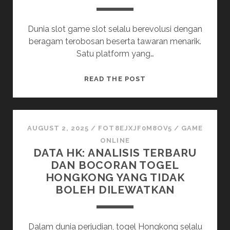
Dunia slot game slot selalu berevolusi dengan
beragam terobosan beserta tawaran menarik.
Satu platform yang…
SLOT
READ THE POST
ONLINE
TERKINI
PADA
KUDASLOT
AUGUST 2, 2025
/
FOT8EJXJF0M8OV5
/
GAME
YANG
ONLINE
DATA HK: ANALISIS TERBARU
WAJIB
DAN BOCORAN TOGEL
DICOBA
HONGKONG YANG TIDAK
BOLEH DILEWATKAN
Dalam dunia perjudian, togel Hongkong selalu