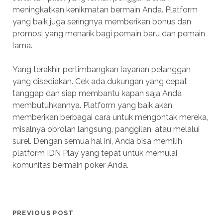
meningkatkan kenikmatan bermain Anda. Platform
yang baik juga seringnya memberikan bonus dan
promosi yang menarik bagi pemain baru dan pemain
lama.
Yang terakhir, pertimbangkan layanan pelanggan
yang disediakan. Cek ada dukungan yang cepat
tanggap dan siap membantu kapan saja Anda
membutuhkannya. Platform yang baik akan
memberikan berbagai cara untuk mengontak mereka,
misalnya obrolan langsung, panggilan, atau melalui
surel. Dengan semua hal ini, Anda bisa memilih
platform IDN Play yang tepat untuk memulai
komunitas bermain poker Anda.
PREVIOUS POST