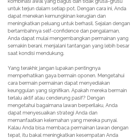
kombinasi awal yang bagus dan tidak grusa-grusu
untuk terjun dalam setiap pot. Dengan cara ini, Anda
dapat menekan kemungkinan kerugian dan
meningkatkan peluang untuk berhasil. Sejalan dengan
bertambahnya self-confidence dan pengalaman,
Anda dapat mulai mengembangkan permainan yang
semakin berani, menjalani tantangan yang lebih besar
saat kondisi mendukung.
Yang terakhir, jangan lupakan pentingnya
memperhatikan gaya bermain oponen. Mengetahui
cara bermain permainan dapat menyediakan
keunggulan yang signifikan. Apakah mereka bermain
terlalu aktif atau cenderung pasif? Dengan
mengetahui bagaimana lawan berperilaku, Anda
dapat menyesuaikan strategi Anda dan
memanfaatkan kelemahan yang mereka punyai.
Kalau Anda bisa membaca permainan lawan dengan
tepat, itu bakal meningkatkan kesempatan Anda