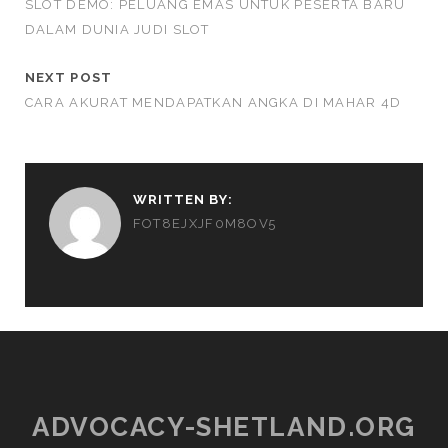
SLOT DEMO: PELUANG EMAS UNTUK PESERTA BARU
DALAM DUNIA JUDI SLOT
NEXT POST
CARA AKURAT MENDAPATKAN ANGKA DI MAHAR 4D
WRITTEN BY:
FOT8EJXJF0M8OV5
ADVOCACY-SHETLAND.ORG