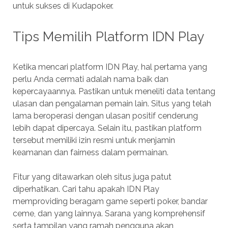
untuk sukses di Kudapoker.
Tips Memilih Platform IDN Play
Ketika mencari platform IDN Play, hal pertama yang
perlu Anda cermati adalah nama baik dan
kepercayaannya. Pastikan untuk meneliti data tentang
ulasan dan pengalaman pemain lain. Situs yang telah
lama beroperasi dengan ulasan positif cenderung
lebih dapat dipercaya. Selain itu, pastikan platform
tersebut memiliki izin resmi untuk menjamin
keamanan dan fairness dalam permainan.
Fitur yang ditawarkan oleh situs juga patut
diperhatikan. Cari tahu apakah IDN Play
memproviding beragam game seperti poker, bandar
ceme, dan yang lainnya. Sarana yang komprehensif
serta tampilan yang ramah pengguna akan