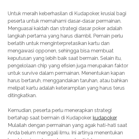
Untuk meraih keberhasilan di Kudapoker, krusial bagi
peserta untuk memahami dasar-dasar permainan.
Menguasai kaidah dan strategi dasar poker adalah
langkah pertama yang harus diambil. Pemain perlu
berlatih untuk menginterpretasikan kartu dan
mengawasi opponen, sehingga bisa membuat
keputusan yang lebih baik saat bermain. Selain itu,
pengelolaan chip yang efisien juga merupakan faktor
untuk survive dalam permainan. Menentukan kapan
harus bertaruh, menggandakan taruhan, atau bahkan
melipat kartu adalah keterampilan yang harus terus
ditingkatkan.
Kemudian, peserta perlu menerapkan strategi
bertahap saat bermain di Kudapoker.
kudapoker
Mulailah dengan permainan yang agak hati-hati saat
Anda belum menggali ilmu. Ini artinya menentukan