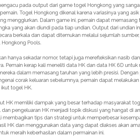
engacu pada output dari game togel Hongkong yang sangat
pemain. Togel Hongkong dikenal karena variasinya yang asik
ng menggiurkan. Dalam game ini, pemain dapat memasang t
ka yang akan diundi pada tiap undian. Output dari undian in
ecara berkala dan dapat ditemukan melalui sejumlah sumber
al Hongkong Pools.
n hanya sekadar nomor, tetapi juga merefleksikan nasib dan 
a. Pemain kerap kali meneliti data HK dan data HK 6D untu
ereka dalam memasang taruhan yang lebih presisi. Dengan
ngenai corak keluaran sebelumnya, pemain dapat melakukan 
t ikut togel HK.
tput HK memiliki dampak yang besar terhadap masyarakat tog
 dan pengeluaran HK menjadi topik diskusi yang hangat di a
ali membagikan tips dan strategi untuk memperbesar kesempa
asil HK dan menggunakan data yang dapat diakses akan a
tuk meraih keberhasilan dalam permainan ini.