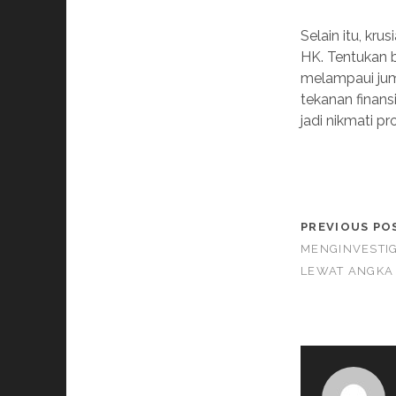
Selain itu, kr
HK. Tentukan 
melampaui jum
tekanan finans
jadi nikmati pr
PREVIOUS PO
MENGINVESTI
LEWAT ANGKA