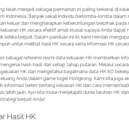
 telah menjadi sebagai permainan ini paling terkenal di kal
lam Indonesia. Banyak sekali individu berlomba-lomba dala
an keluar dan mengharapkan keberuntungan berpihak pada 
 keluaran HK secara efektif amat krusial supaya Anda dapat
baik ketika berjudi. Dalam panduan ini ini, kami hendak mengu
puh untuk melihat hasil HK secara serta informasi HK secara
s sebagai referensi resmi data keluaran HK memberikan inf
engenai hasil-hasil dari setiap tahap putaran. Melalui secara 
eluaran HK dan mengetahui bagaimana data HK 6D bekerja
eluang Anda dalam game togel Hongkong. Kami kita juga 
h informasi terkini tentang keluaran HK dan cara memanfaa
sis lebih jauh. Ayo kita mulai menjelajahi dunia taruhan HK da
trategi berjudi Anda!
r Hasil HK