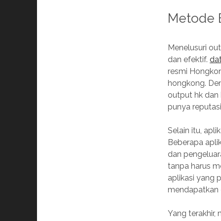
Metode E
Menelusuri ou
dan efektif.
da
resmi Hongkong
hongkong. Den
output hk dan 
punya reputasi
Selain itu, apl
Beberapa aplik
dan pengeluara
tanpa harus m
aplikasi yang 
mendapatkan d
Yang terakhir,