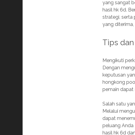
yang sangat be
hasil hk 6d. 
strategi, sert
yang diterima,
Tips dan
Mengikuti perk
Dengan menguj
keputusan yan
hongkong pool
pemain dapat 
Salah satu ya
Melalui mengu
dapat menemuk
peluang Anda 
hasil hk 6d d