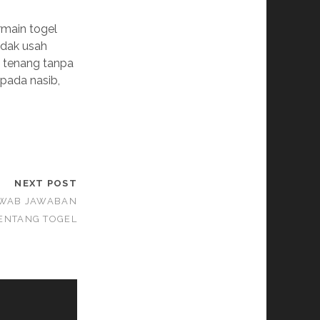
rmain togel
idak usah
 tenang tanpa
 pada nasib,
NEXT POST
AWAB JAWABAN
ENTANG TOGEL