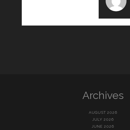
Archives
AUGUST 2026
JULY 2026
JUNE 2026