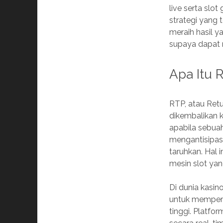
live serta slo
strategi yang 
meraih hasil y
supaya dapat
Apa Itu 
RTP, atau Retu
dikembalikan k
apabila sebua
mengantisipas
taruhkan. Hal 
mesin slot ya
Di dunia kasi
untuk memper
tinggi. Platfo