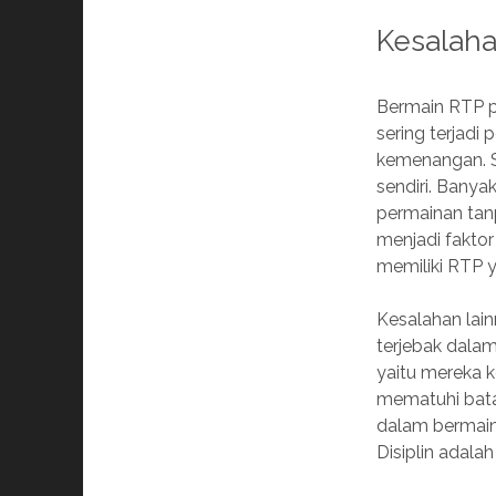
Kesalaha
Bermain RTP p
sering terjad
kemenangan. 
sendiri. Bany
permainan tan
menjadi fakto
memiliki RTP y
Kesalahan lai
terjebak dalam
yaitu mereka k
mematuhi bata
dalam bermain,
Disiplin adala