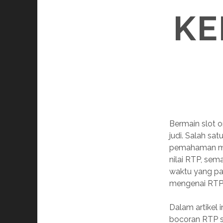
KE
Bermain slot o
judi. Salah sa
pemahaman men
nilai RTP, se
waktu yang pa
mengenai RTP
Dalam artikel 
bocoran RTP sl