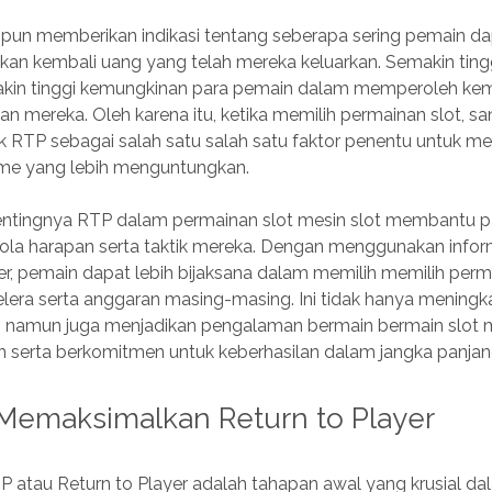
P pun memberikan indikasi tentang seberapa sering pemain d
n kembali uang yang telah mereka keluarkan. Semakin tinggi
makin tinggi kemungkinan para pemain dalam memperoleh kem
han mereka. Oleh karena itu, ketika memilih permainan slot, sa
 RTP sebagai salah satu salah satu faktor penentu untuk m
me yang lebih menguntungkan.
ntingnya RTP dalam permainan slot mesin slot membantu p
la harapan serta taktik mereka. Dengan menggunakan info
er, pemain dapat lebih bijaksana dalam memilih memilih per
elera serta anggaran masing-masing. Ini tidak hanya mening
 namun juga menjadikan pengalaman bermain bermain slot m
serta berkomitmen untuk keberhasilan dalam jangka panjan
 Memaksimalkan Return to Player
atau Return to Player adalah tahapan awal yang krusial da