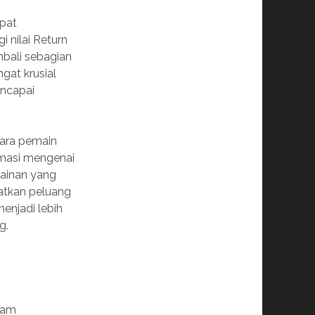
apat
 nilai Return
bali sebagian
ngat krusial
encapai
ara pemain
rmasi mengenai
mainan yang
katkan peluang
enjadi lebih
g.
lam