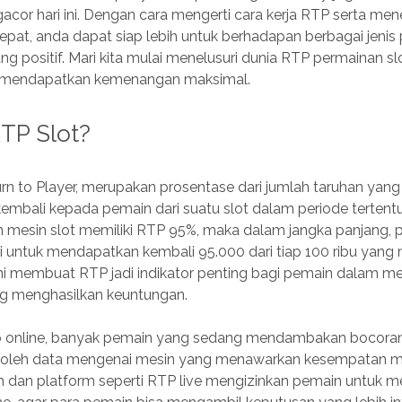
t gacor hari ini. Dengan cara mengerti cara kerja RTP serta me
tepat, anda dapat siap lebih untuk berhadapan berbagai jeni
ang positif. Mari kita mulai menelusuri dunia RTP permainan sl
 mendapatkan kemenangan maksimal.
RTP Slot?
rn to Player, merupakan prosentase dari jumlah taruhan yang
embali kepada pemain dari suatu slot dalam periode tertent
h mesin slot memiliki RTP 95%, maka dalam jangka panjang,
i untuk mendapatkan kembali 95.000 dari tiap 100 ribu yang
ini membuat RTP jadi indikator penting bagi pemain dalam m
ng menghasilkan keuntungan.
no online, banyak pemain yang sedang mendambakan bocoran
oleh data mengenai mesin yang menawarkan kesempatan m
rm dan platform seperti RTP live mengizinkan pemain untuk 