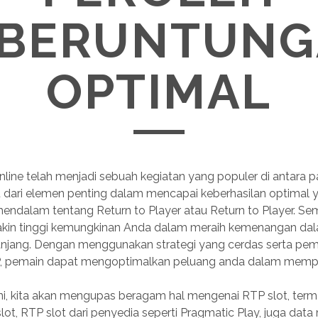
BERUNTUN
OPTIMAL
nline telah menjadi sebuah kegiatan yang populer di antara 
tu dari elemen penting dalam mencapai keberhasilan optimal y
dalam tentang Return to Player atau Return to Player. Se
makin tinggi kemungkinan Anda dalam meraih kemenangan da
njang. Dengan menggunakan strategi yang cerdas serta p
, pemain dapat mengoptimalkan peluang anda dalam mempe
ini, kita akan mengupas beragam hal mengenai RTP slot, term
ot, RTP slot dari penyedia seperti Pragmatic Play, juga dat