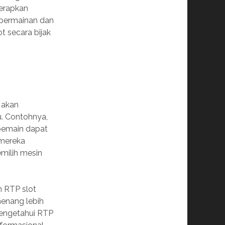
nerapkan
s permainan dan
ot secara bijak
 akan
u. Contohnya,
 pemain dapat
 mereka
emilih mesin
 RTP slot
enang lebih
mengetahui RTP