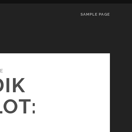
SAMPLE PAGE
E
DIK
LOT: