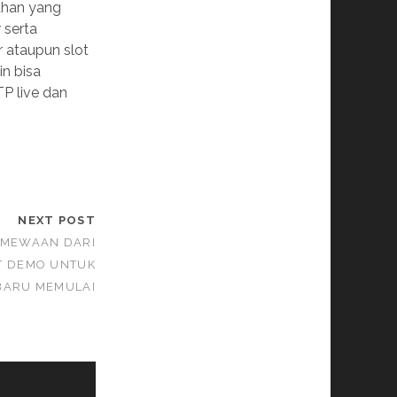
lahan yang
 serta
 ataupun slot
in bisa
P live dan
NEXT POST
TIMEWAAN DARI
T DEMO UNTUK
BARU MEMULAI