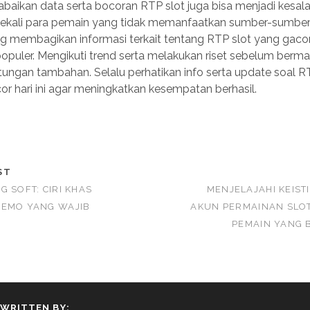
abaikan data serta bocoran RTP slot juga bisa menjadi kesa
 sekali para pemain yang tidak memanfaatkan sumber-sumber
g membagikan informasi terkait tentang RTP slot yang gacor
puler. Mengikuti trend serta melakukan riset sebelum berma
ungan tambahan. Selalu perhatikan info serta update soal RT
r hari ini agar meningkatkan kesempatan berhasil.
ST
G SOFT: CIRI KHAS
MENJELAJAHI KEIS
DEMO YANG WAJIB
AKUN PERMAINAN SLO
PEMAIN YANG 
WRITTEN BY: