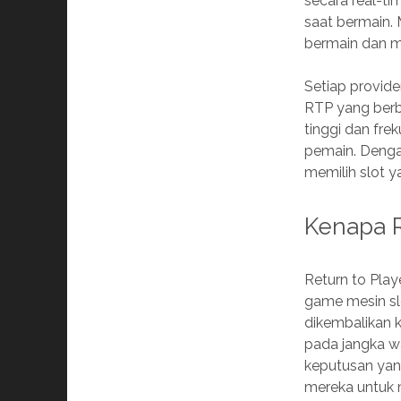
secara real-ti
saat bermain. 
bermain dan m
Setiap provide
RTP yang ber
tinggi dan fre
pemain. Denga
memilih slot 
Kenapa 
Return to Play
game mesin sl
dikembalikan k
pada jangka w
keputusan yan
mereka untuk