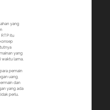
lahan yang
an
 RTP itu
 konsep
tutnya
rmainan yang
i waktu lama.
 para pemain
angan uang,
bermain dan
gan yang ada
idak perlu.