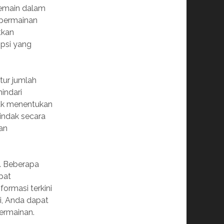
pemain dalam
permainan
tkan
opsi yang
tur jumlah
indari
tuk menentukan
indak secara
an
i. Beberapa
pat
ormasi terkini
i, Anda dapat
ermainan.