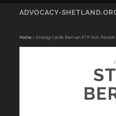
ADVOCACY-SHETLAND.OR
Home
»
Strategi Cerdik Bermain RTP Slot: Perole
J
ST
BER