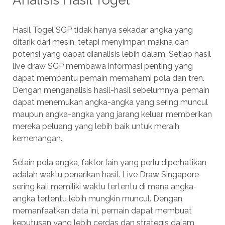
Analisis Hasil Togel
Hasil Togel SGP tidak hanya sekadar angka yang
ditarik dari mesin, tetapi menyimpan makna dan
potensi yang dapat dianalisis lebih dalam. Setiap hasil
live draw SGP membawa informasi penting yang
dapat membantu pemain memahami pola dan tren.
Dengan menganalisis hasil-hasil sebelumnya, pemain
dapat menemukan angka-angka yang sering muncul
maupun angka-angka yang jarang keluar, memberikan
mereka peluang yang lebih baik untuk meraih
kemenangan.
Selain pola angka, faktor lain yang perlu diperhatikan
adalah waktu penarikan hasil. Live Draw Singapore
sering kali memiliki waktu tertentu di mana angka-
angka tertentu lebih mungkin muncul. Dengan
memanfaatkan data ini, pemain dapat membuat
keputusan yang lebih cerdas dan strategis dalam