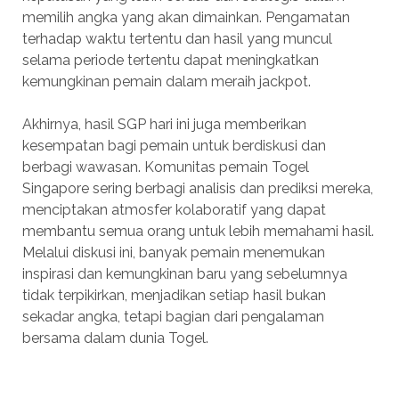
memilih angka yang akan dimainkan. Pengamatan
terhadap waktu tertentu dan hasil yang muncul
selama periode tertentu dapat meningkatkan
kemungkinan pemain dalam meraih jackpot.
Akhirnya, hasil SGP hari ini juga memberikan
kesempatan bagi pemain untuk berdiskusi dan
berbagi wawasan. Komunitas pemain Togel
Singapore sering berbagi analisis dan prediksi mereka,
menciptakan atmosfer kolaboratif yang dapat
membantu semua orang untuk lebih memahami hasil.
Melalui diskusi ini, banyak pemain menemukan
inspirasi dan kemungkinan baru yang sebelumnya
tidak terpikirkan, menjadikan setiap hasil bukan
sekadar angka, tetapi bagian dari pengalaman
bersama dalam dunia Togel.