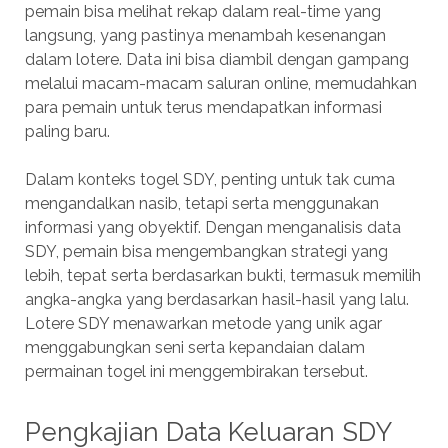
pemain bisa melihat rekap dalam real-time yang
langsung, yang pastinya menambah kesenangan
dalam lotere. Data ini bisa diambil dengan gampang
melalui macam-macam saluran online, memudahkan
para pemain untuk terus mendapatkan informasi
paling baru.
Dalam konteks togel SDY, penting untuk tak cuma
mengandalkan nasib, tetapi serta menggunakan
informasi yang obyektif. Dengan menganalisis data
SDY, pemain bisa mengembangkan strategi yang
lebih, tepat serta berdasarkan bukti, termasuk memilih
angka-angka yang berdasarkan hasil-hasil yang lalu.
Lotere SDY menawarkan metode yang unik agar
menggabungkan seni serta kepandaian dalam
permainan togel ini menggembirakan tersebut.
Pengkajian Data Keluaran SDY