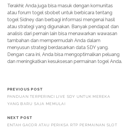
Terakhir, Anda juga bisa masuk dengan komunitas
atau forum togel sbobet untuk berbicara tentang
togel Sidney dan berbagi informasi mengenai hasil
atau strategi yang digunakan. Banyak pendapat dan
analisis dari pemain lain bisa menawarkan wawasan
tambahan dan mempermudah Anda dalam
menyusun strategi berdasarkan data SDY yang.
Dengan cara ini, Anda bisa mengoptimalkan peluang
dan meningkatkan kesuksesan permainan togel Anda.
PREVIOUS POST
PANDUAN TERPERINCI LIVE SDY UNTUK MEREKA
YANG BARU SAJA MEMULAI
NEXT POST
ENTAH GACOR ATAU PERIKSA RTP PERMAINAN SLOT