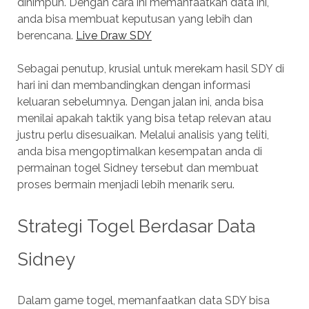
dihimpun. Dengan cara ini memanfaatkan data ini,
anda bisa membuat keputusan yang lebih dan
berencana.
Live Draw SDY
Sebagai penutup, krusial untuk merekam hasil SDY di
hari ini dan membandingkan dengan informasi
keluaran sebelumnya. Dengan jalan ini, anda bisa
menilai apakah taktik yang bisa tetap relevan atau
justru perlu disesuaikan. Melalui analisis yang teliti,
anda bisa mengoptimalkan kesempatan anda di
permainan togel Sidney tersebut dan membuat
proses bermain menjadi lebih menarik seru.
Strategi Togel Berdasar Data
Sidney
Dalam game togel, memanfaatkan data SDY bisa