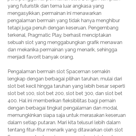
yang futuristik dan tema luar angkasa yang
mengasyikkan, permainan ini menawarkan
pengalaman bermain yang tidak hanya menghibur
tetapi juga penuh dengan keseruan. Pengembang
terkenal, Pragmatic Play, berhasil menciptakan
sebuah slot yang menggabungkan grafik menawan
dan mekanika permainan yang menarik, sehingga
menjadi favorit banyak orang.
Pengalaman bermain slot Spaceman semakin
lengkap dengan berbagai pilihan taruhan, mulai dari
slot bet kecil hingga taruhan yang lebih besar seperti
slot bet 100, slot bet 200, slot bet 300, dan slot bet
400. Hal ini memberikan fleksibilitas bagi pemain
dengan berbagai tingkat pengalaman dan modal,
memungkinkan siapa saja untuk merasakan keseruan
dalam setiap putaran. Mari kita telusuri lebih dalam
tentang fitur-fitur menarik yang ditawarkan oleh slot