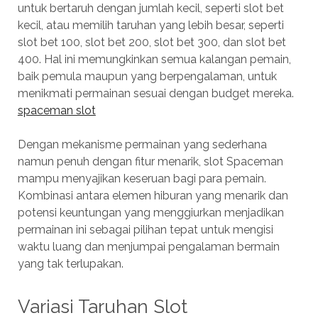
untuk bertaruh dengan jumlah kecil, seperti slot bet
kecil, atau memilih taruhan yang lebih besar, seperti
slot bet 100, slot bet 200, slot bet 300, dan slot bet
400. Hal ini memungkinkan semua kalangan pemain,
baik pemula maupun yang berpengalaman, untuk
menikmati permainan sesuai dengan budget mereka.
spaceman slot
Dengan mekanisme permainan yang sederhana
namun penuh dengan fitur menarik, slot Spaceman
mampu menyajikan keseruan bagi para pemain.
Kombinasi antara elemen hiburan yang menarik dan
potensi keuntungan yang menggiurkan menjadikan
permainan ini sebagai pilihan tepat untuk mengisi
waktu luang dan menjumpai pengalaman bermain
yang tak terlupakan.
Variasi Taruhan Slot