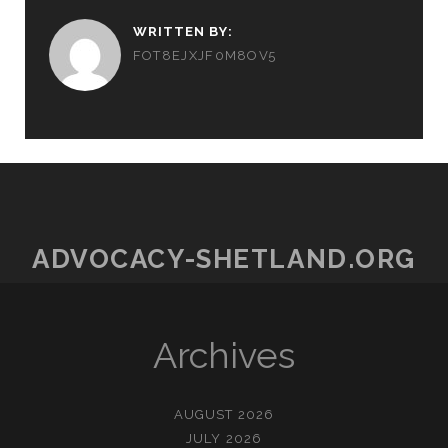
WRITTEN BY:
FOT8EJXJF0M8OV5
ADVOCACY-SHETLAND.ORG
Archives
AUGUST 2026
JULY 2026