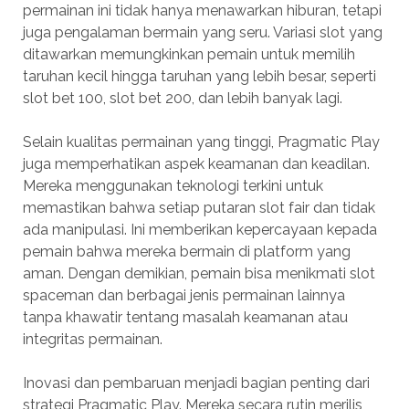
permainan ini tidak hanya menawarkan hiburan, tetapi
juga pengalaman bermain yang seru. Variasi slot yang
ditawarkan memungkinkan pemain untuk memilih
taruhan kecil hingga taruhan yang lebih besar, seperti
slot bet 100, slot bet 200, dan lebih banyak lagi.
Selain kualitas permainan yang tinggi, Pragmatic Play
juga memperhatikan aspek keamanan dan keadilan.
Mereka menggunakan teknologi terkini untuk
memastikan bahwa setiap putaran slot fair dan tidak
ada manipulasi. Ini memberikan kepercayaan kepada
pemain bahwa mereka bermain di platform yang
aman. Dengan demikian, pemain bisa menikmati slot
spaceman dan berbagai jenis permainan lainnya
tanpa khawatir tentang masalah keamanan atau
integritas permainan.
Inovasi dan pembaruan menjadi bagian penting dari
strategi Pragmatic Play. Mereka secara rutin merilis