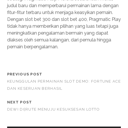
judul baru dan memperbarui permainan lama dengan
fitur-fitur terbaru untuk menjaga keasyikan pemain.
Dengan slot bet 300 dan slot bet 400, Pragmatic Play
tidak hanya memberikan pilihan yang luas tetapi juga
meningkatkan pengalaman bermain yang dapat
diakses oleh semua kalangan, dari pemula hingga
pemain berpengalaman.
PREVIOUS POST
KEUNGGULAN PERMAINAN SLOT DEMO: FORTUNE ACE
DAN KESERUAN BERHASIL
NEXT POST
DEWI DI|RUTE MENUJU KESUKSESAN LOTTO