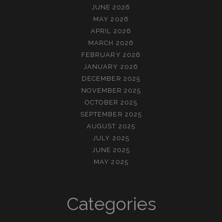
JUNE 2026
MAY 2026
APRIL 2026
MARCH 2026
FEBRUARY 2026
JANUARY 2026
DECEMBER 2025
NOVEMBER 2025
OCTOBER 2025
SEPTEMBER 2025
AUGUST 2025
JULY 2025
JUNE 2025
MAY 2025
Categories