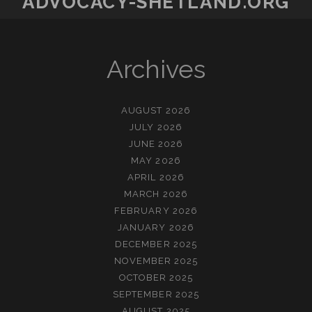
ADVOCACY-SHETLAND.ORG
Archives
AUGUST 2026
JULY 2026
JUNE 2026
MAY 2026
APRIL 2026
MARCH 2026
FEBRUARY 2026
JANUARY 2026
DECEMBER 2025
NOVEMBER 2025
OCTOBER 2025
SEPTEMBER 2025
AUGUST 2025