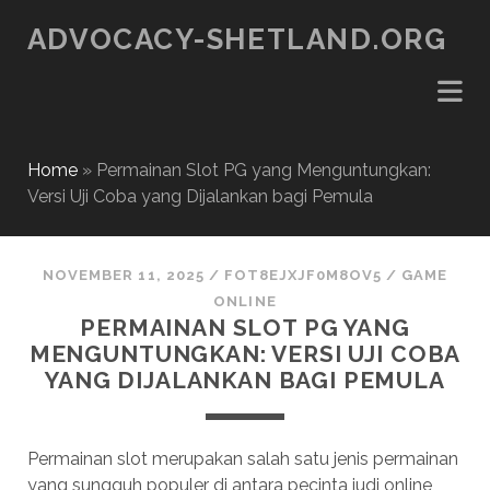
ADVOCACY-SHETLAND.ORG
Home
»
Permainan Slot PG yang Menguntungkan:
Versi Uji Coba yang Dijalankan bagi Pemula
NOVEMBER 11, 2025
/
FOT8EJXJF0M8OV5
/
GAME
ONLINE
PERMAINAN SLOT PG YANG
MENGUNTUNGKAN: VERSI UJI COBA
YANG DIJALANKAN BAGI PEMULA
Permainan slot merupakan salah satu jenis permainan
yang sungguh populer di antara pecinta judi online,