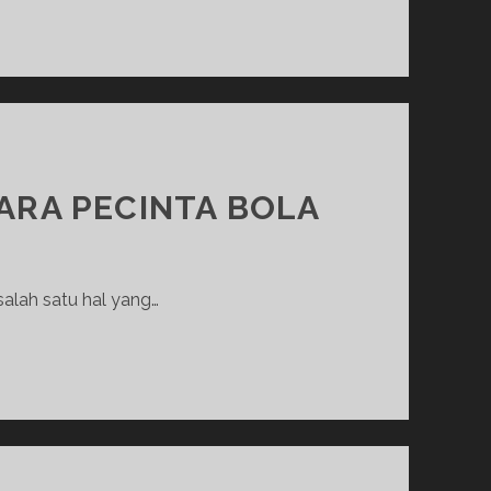
ARA PECINTA BOLA
alah satu hal yang…