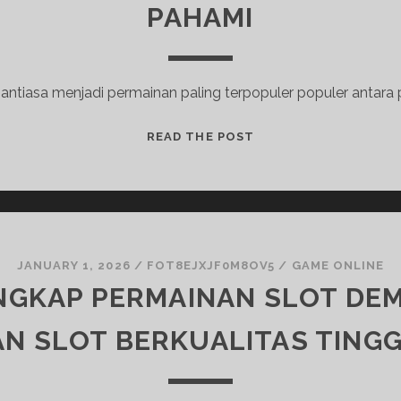
PAHAMI
enantiasa menjadi permainan paling terpopuler populer ant
SLOT
READ THE POST
RESMI
ONLINE:
MITOS
DAN
KENYATAAN
YANG
JANUARY 1, 2026
/
FOT8EJXJF0M8OV5
/
GAME ONLINE
WAJIB
NGKAP PERMAINAN SLOT DEM
KAMU
PAHAMI
N SLOT BERKUALITAS TINGGI 