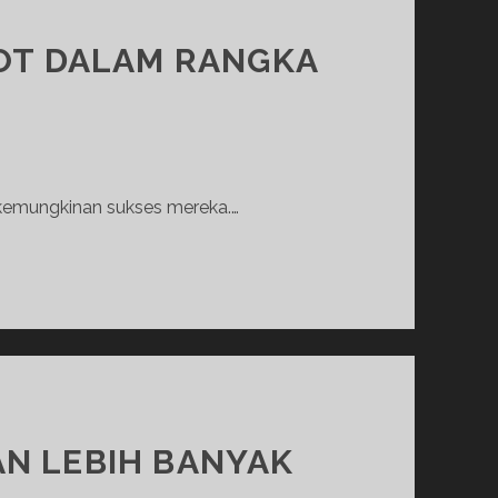
OT DALAM RANGKA
kemungkinan sukses mereka.…
N LEBIH BANYAK