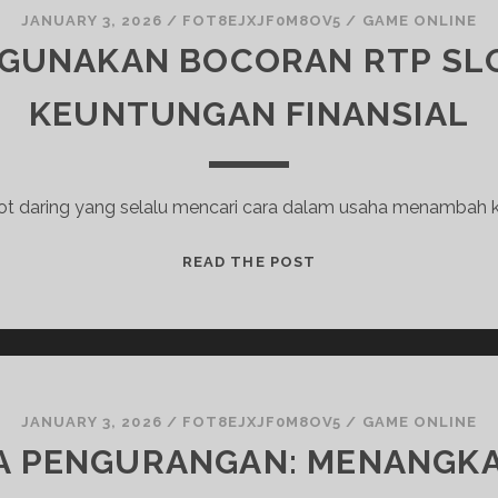
PARA
JANUARY 3, 2026
/
FOT8EJXJF0M8OV5
/
GAME ONLINE
PECINTA
GUNAKAN BOCORAN RTP SL
BOLA
KEUNTUNGAN FINANSIAL
ot daring yang selalu mencari cara dalam usaha menambah 
BAGAIMANA
READ THE POST
MENGGUNAKAN
BOCORAN
RTP
SLOT
DALAM
RANGKA
JANUARY 3, 2026
/
FOT8EJXJF0M8OV5
/
GAME ONLINE
KEUNTUNGAN
PA PENGURANGAN: MENANGKA
FINANSIAL