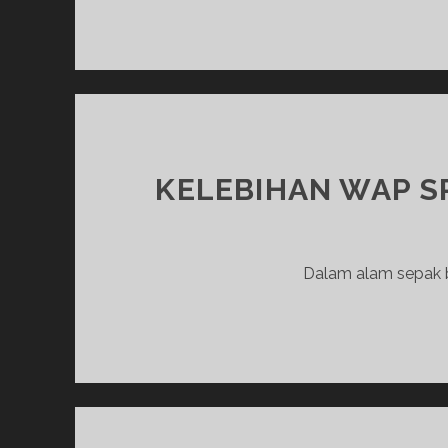
KELEBIHAN WAP S
Dalam alam sepak b