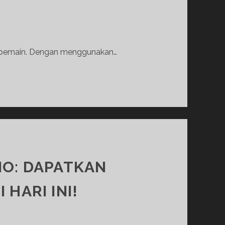
ara pemain. Dengan menggunakan…
O: DAPATKAN
HARI INI!