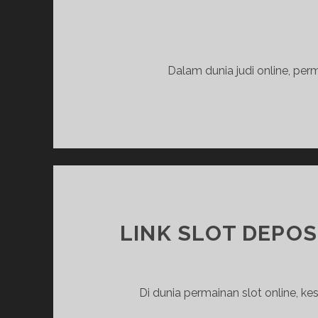
Dalam dunia judi online, pe
LINK SLOT DEPOS
Di dunia permainan slot online