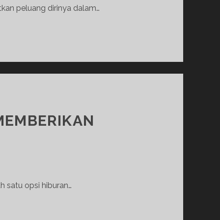
kan peluang dirinya dalam…
 MEMBERIKAN
h satu opsi hiburan…