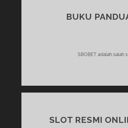
BUKU PANDU
SBOBET adalah salah sat
SLOT RESMI ONL